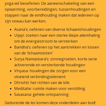
yoga wil beoefenen. De aaneenschakeling van een
opwarming, voorbereidingen, tussenhoudingen en
stappen naar de eindhouding maken dat iedereen op
zijn niveau kan werken.
Asana’s; oefenen van diverse lichaamshoudingen
Uijayi: zoeken naar een sterke diepe ademhaling
om de energiestroom te versterken
Bandha’s: oefenen op het aantrekken en lossen
van de ‘lichaamsloten’
Surya Namaskara’s: zonnegroeten, korte serie
activerende en versterkende houdingen
Vinyasa: houdingen die zorgen voor een
vloeiend verbindingselement
Dhrishti: het richten van de blik
Meditatie: ruimte maken voor verstilling
Savasana: gehele ontspanning
Gedurende de les komen deze onderdelen aan bod!